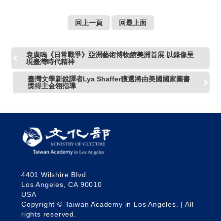
回上一頁
回最上面
袁廣鳴《日常戰爭》亞洲藝術博物館美洲首展 以錄像呈
現臺灣時代精神
臺灣文學新銳譯者Lya Shaffer獲選將由美國國家圖書
獎得主金翎指導
4401 Wilshire Blvd
Los Angeles, CA 90010
USA
Copyright © Taiwan Academy in Los Angeles. | All
rights reserved.