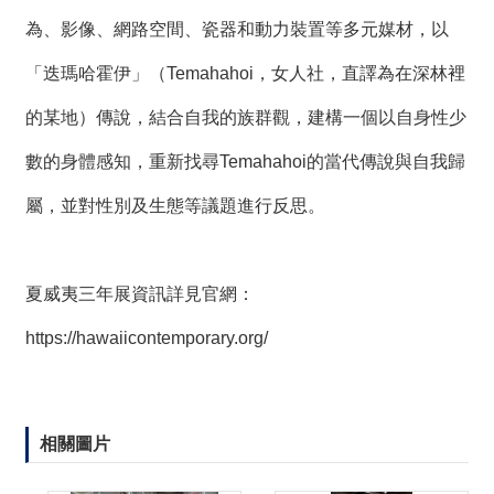
為、影像、網路空間、瓷器和動力裝置等多元媒材，以
「迭瑪哈霍伊」（Temahahoi，女人社，直譯為在深林裡
的某地）傳說，結合自我的族群觀，建構一個以自身性少
數的身體感知，重新找尋Temahahoi的當代傳說與自我歸
屬，並對性別及生態等議題進行反思。
夏威夷三年展資訊詳見官網：
https://hawaiicontemporary.org/
相關圖片