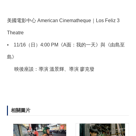
美國電影中心 American Cinematheque｜Los Feliz 3
Theatre
•
11/16（日）4:00 PM《A面：我的一天》與《由島至
島》
映後座談：導演 溫景輝、導演 廖克發
相關圖片