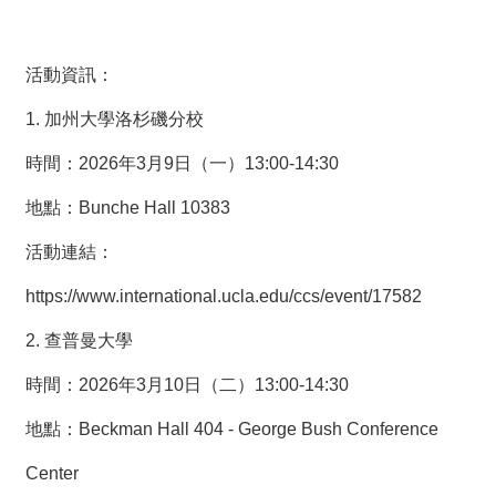
活動資訊：
1. 加州大學洛杉磯分校
時間：2026年3月9日（一）13:00-14:30
地點：Bunche Hall 10383
活動連結：
https://www.international.ucla.edu/ccs/event/17582
2. 查普曼大學
時間：2026年3月10日（二）13:00-14:30
地點：Beckman Hall 404 - George Bush Conference
Center