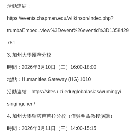
活動連結：
https://events.chapman.edu/wilkinson/index.php?
trumbaEmbed=view%3Devent%26eventid%3D1358429
781
3. 加州大學爾灣分校
時間：2026年3月10日（二）16:00-18:00
地點：Humanities Gateway (HG) 1010
活動連結：
https://sites.uci.edu/globalasias/wumingyi-
singingchen/
4. 加州大學聖塔芭芭拉分校（僅吳明益教授演講）
時間：2026年3月11日（三）14:00-15:15