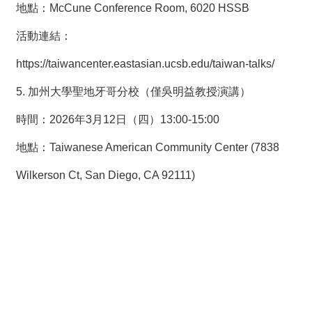
地點：McCune Conference Room, 6020 HSSB
活動連結：
https://taiwancenter.eastasian.ucsb.edu/taiwan-talks/
5. 加州大學聖地牙哥分校（僅吳明益教授演講）
時間：2026年3月12日（四）13:00-15:00
地點：Taiwanese American Community Center (7838
Wilkerson Ct, San Diego, CA 92111)