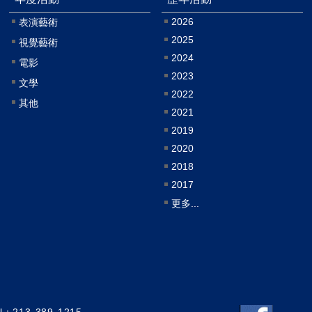
2026
表演藝術
2025
視覺藝術
2024
電影
2023
文學
2022
其他
2021
2019
2020
2018
2017
更多...
el：213-389-1215