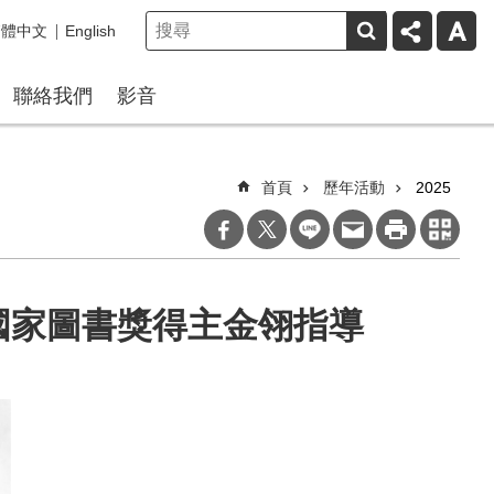
繁體中文
English
聯絡我們
影音
首頁
歷年活動
2025
美國國家圖書獎得主金翎指導