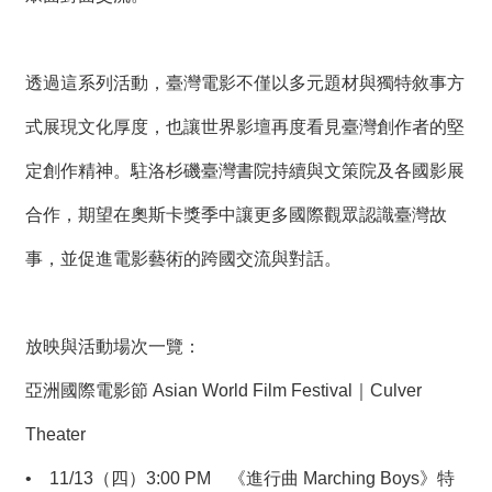
透過這系列活動，臺灣電影不僅以多元題材與獨特敘事方
式展現文化厚度，也讓世界影壇再度看見臺灣創作者的堅
定創作精神。駐洛杉磯臺灣書院持續與文策院及各國影展
合作，期望在奧斯卡獎季中讓更多國際觀眾認識臺灣故
事，並促進電影藝術的跨國交流與對話。
放映與活動場次一覽：
亞洲國際電影節 Asian World Film Festival｜Culver
Theater
•
11/13（四）3:00 PM 《進行曲 Marching Boys》特