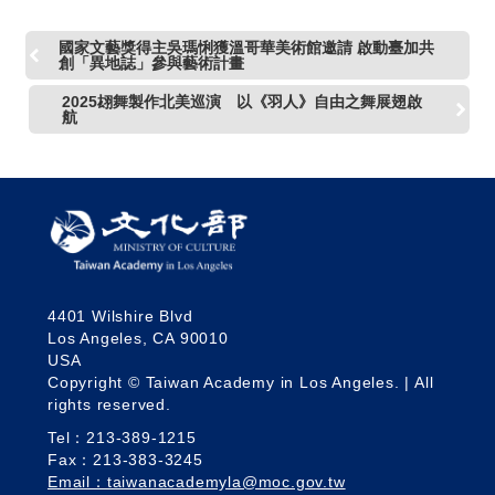
國家文藝獎得主吳瑪悧獲溫哥華美術館邀請 啟動臺加共
創「異地誌」參與藝術計畫
2025翃舞製作北美巡演 以《羽人》自由之舞展翅啟
航
4401 Wilshire Blvd
Los Angeles, CA 90010
USA
Copyright © Taiwan Academy in Los Angeles. | All
rights reserved.
Tel：213-389-1215
Fax：213-383-3245
Email：taiwanacademyla@moc.gov.tw