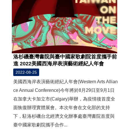
洛杉磯臺灣書院與臺中國家歌劇院首度攜手前
進 2022美國西海岸表演藝術經紀人年會
2022-08-25
美國西海岸表演藝術經紀人年會(Western Arts Allian
ce Annual Conference)今年將於8月29日至9月1日
在加拿大卡加立市(Calgary)舉辦，為疫情後首度全
面恢復辦理實體展會。本次年會在文化部的支持
下，駐洛杉磯台北經濟文化辦事處臺灣書院首度與
臺中國家歌劇院攜手合作...