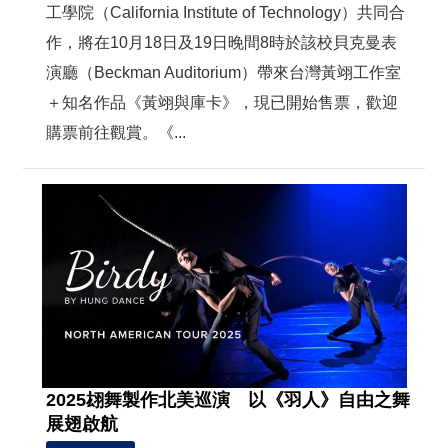
工學院（California Institute of Technology）共同合
作，將在10月18日及19日晚間8時於該校貝克曼表
演廳（Beckman Auditorium）帶來台灣黃翊工作室
＋知名作品《黃翊與庫卡》，現已開始售票，歡迎
購票前往觀賞。《...
2025翃舞製作北美巡演 以《羽人》自由之舞
展翅啟航