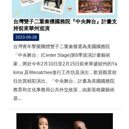
台灣雙子二重奏獲國務院『中央舞台』計畫支
持前來華州巡演
2023-09-28
台灣青年擊樂團體雙子二重奏獲選為美國國務院
「中央舞台」(Center Stage)第6季巡演計畫藝術
家，將於今年2月10日至2月15日前來華盛頓州的Ya
kima 及Wenatchee進行工作坊及演出，歡迎觀眾前
往欣賞精彩演出。「中央舞台」計畫為美國國務院
教育和文化事務局公共外交政策，由新英格蘭藝術
基...