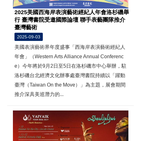
2025美國西海岸表演藝術經紀人年會洛杉磯舉
行 臺灣書院受邀國際論壇 聯手表藝團隊推介
臺灣藝術
2025-09-03
美國表演藝術界年度盛事「西海岸表演藝術經紀人
年會」（Western Arts Alliance Annual Conferenc
e）今年將於9月2日至5日在洛杉磯市中心舉辦，駐
洛杉磯台北經濟文化辦事處臺灣書院持續以「躍動
臺灣（Taiwan On the Move）」為主題，展會期間
推介深具美巡潛力的...