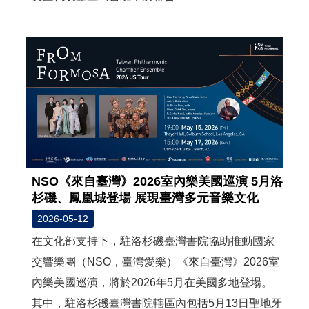
NSO《來自臺灣》2026室內樂美國巡演 5月洛
杉磯、鳳凰城登場 展現臺灣多元音樂文化
2026-05-12
在文化部支持下，駐洛杉磯臺灣書院協助推動國家
交響樂團（NSO，臺灣愛樂）《來自臺灣》2026室
內樂美國巡演，將於2026年5月在美國多地登場。
其中，駐洛杉磯臺灣書院轄區內包括5月13日聖地牙