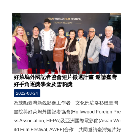
好萊塢外國記者協會短片徵選計畫 邀請臺灣
好手角逐獎學金及雪豹獎
2022-08-24
為鼓勵臺灣新銳影像工作者，文化部駐洛杉磯臺灣
書院與好萊塢外國記者協會(Hollywood Foreign Pre
ss Association, HFPA)及亞洲國際電影節(Asian Wo
rld Film Festival, AWFF)合作，共同邀請臺灣短片好