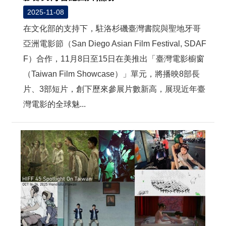
2025-11-08
在文化部的支持下，駐洛杉磯臺灣書院與聖地牙哥
亞洲電影節（San Diego Asian Film Festival, SDAF
F）合作，11月8日至15日在美推出「臺灣電影櫥窗
（Taiwan Film Showcase）」單元，將播映8部長
片、3部短片，創下歷來參展片數新高，展現近年臺
灣電影的全球魅...