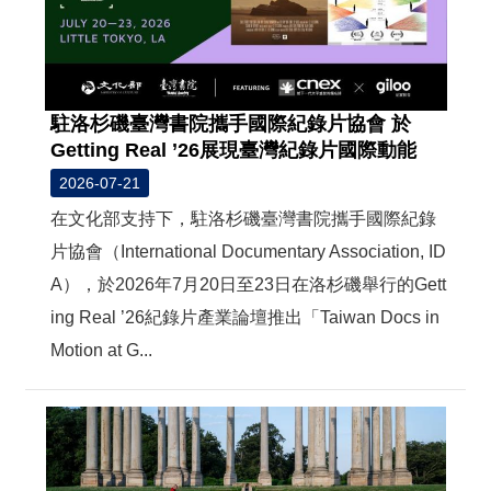
駐洛杉磯臺灣書院攜手國際紀錄片協會 於
Getting Real ’26展現臺灣紀錄片國際動能
2026-07-21
在文化部支持下，駐洛杉磯臺灣書院攜手國際紀錄
片協會（International Documentary Association, ID
A），於2026年7月20日至23日在洛杉磯舉行的Gett
ing Real ’26紀錄片產業論壇推出「Taiwan Docs in
Motion at G...