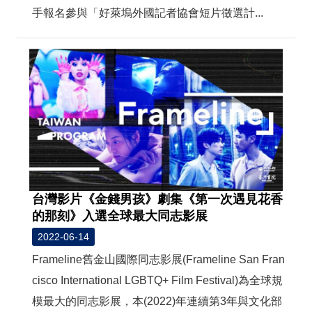
手報名參與「好萊塢外國記者協會短片徵選計...
台灣影片《金錢男孩》劇集《第一次遇見花香
的那刻》入選全球最大同志影展
2022-06-14
Frameline舊金山國際同志影展(Frameline San Fran
cisco International LGBTQ+ Film Festival)為全球規
模最大的同志影展，本(2022)年連續第3年與文化部