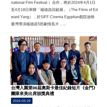
national Film Festival ）合作，將於2024年4月1日
至4月18日舉辦「楊德昌回顧展」（The Films of Ed
ward Yang），於SIFF Cinema Egyptian戲院放映
臺灣導演楊德昌5部劇情長片，...
台灣入圍第96屆奧斯卡最佳紀錄短片《金門》
團隊來美出席頒獎典禮
2024-03-29