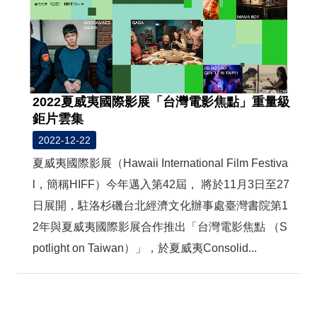
2022夏威夷國際影展「台灣電影焦點」重量級
鉅片雲集
2022-12-22
夏威夷國際影展（Hawaii International Film Festiva
l，簡稱HIFF）今年邁入第42屆， 將於11月3日至27
日展開，駐洛杉磯台北經濟文化辦事處臺灣書院第1
2年與夏威夷國際影展合作推出「台灣電影焦點 （S
potlight on Taiwan）」，於夏威夷Consolid...