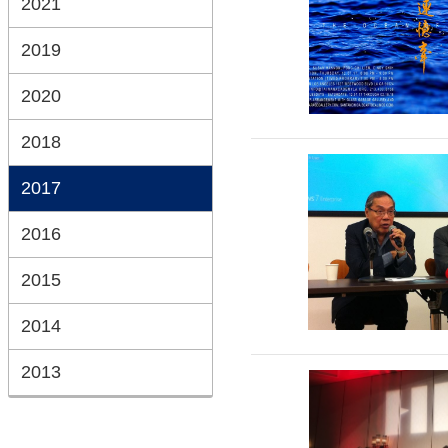
2021
2019
2020
2018
2017
2016
2015
2014
2013