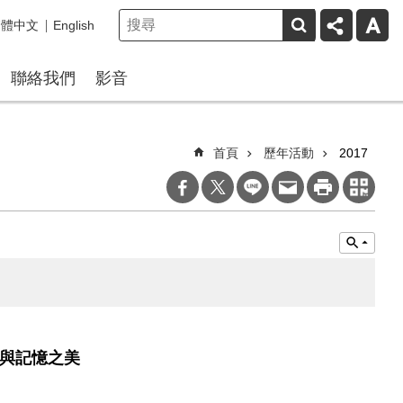
繁體中文
English
聯絡我們
影音
首頁
歷年活動
2017
洋與記憶之美