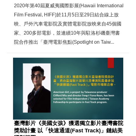
2020年第40屆夏威夷國際影展(Hawaii International
Film Festival, HIFF)於11月5日至29日結合線上放
映、戶外汽車電影院及實體電影院放映來自45個國
家、200多部電影，並連續10年與駐洛杉磯臺灣書
院合作推出「臺灣電影焦點(Spotlight on Taiw...
臺灣影片《美國女孩》獲選獨立影片臺灣書院
獎助計畫 以「快速通道(Fast Track)」鏈結美