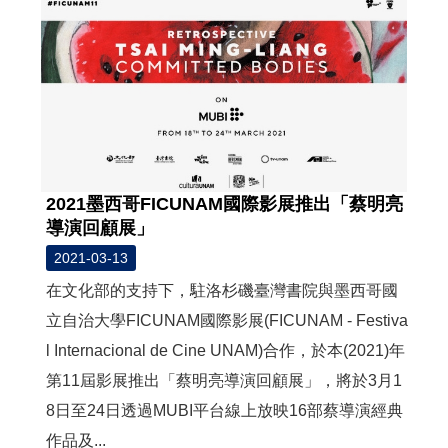
2021墨西哥FICUNAM國際影展推出「蔡明亮
導演回顧展」
2021-03-13
在文化部的支持下，駐洛杉磯臺灣書院與墨西哥國
立自治大學FICUNAM國際影展(FICUNAM - Festiva
l Internacional de Cine UNAM)合作，於本(2021)年
第11屆影展推出「蔡明亮導演回顧展」，將於3月1
8日至24日透過MUBI平台線上放映16部蔡導演經典
作品及...