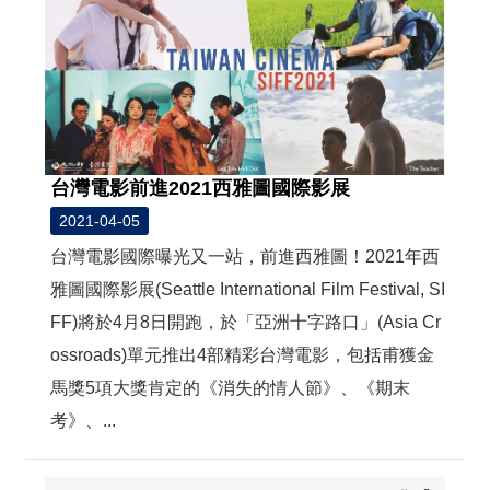
台灣電影前進2021西雅圖國際影展
2021-04-05
台灣電影國際曝光又一站，前進西雅圖！2021年西
雅圖國際影展(Seattle International Film Festival, SI
FF)將於4月8日開跑，於「亞洲十字路口」(Asia Cr
ossroads)單元推出4部精彩台灣電影，包括甫獲金
馬獎5項大獎肯定的《消失的情人節》、《期末
考》、...