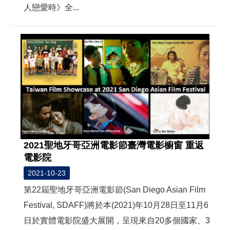
人戀愛時》全...
2021聖地牙哥亞洲電影節臺灣電影櫥窗 重返
電影院
2021-10-23
第22屆聖地牙哥亞洲電影節(San Diego Asian Film
Festival, SDAFF)將於本(2021)年10月28日至11月6
日於實體電影院盛大展開，呈現來自20多個國家、3