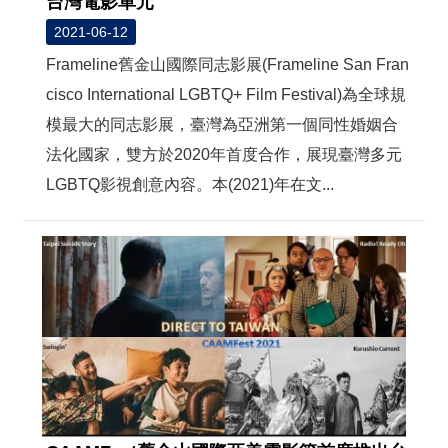
台灣電影單元
2021-06-12
Frameline舊金山國際同志影展(Frameline San Fran
cisco International LGBTQ+ Film Festival)為全球規
模最大的同志影展，臺灣為亞洲第一個同性婚姻合
法化國家，雙方於2020年首度合作，展現臺灣多元
LGBTQ影視創意內容。本(2021)年在文...