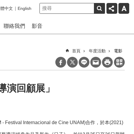
繁體中文
English
聯絡我們
影音
首頁
年度活動
電影
亮導演回顧展」
Internacional de Cine UNAM)合作，於本(2021)