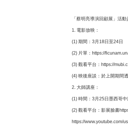
「蔡明亮導演回顧展」活動
1. 電影放映：
(1) 期間：3月18日至24日
(2) 片單：
https://ficunam.u
(3) 觀看平台：
https://mubi
(4) 映後座談：於上開期間透
2. 大師講座：
(1) 時間：3月25日墨西
(2) 觀看平台：影展臉書
htt
https://www.youtube.com/