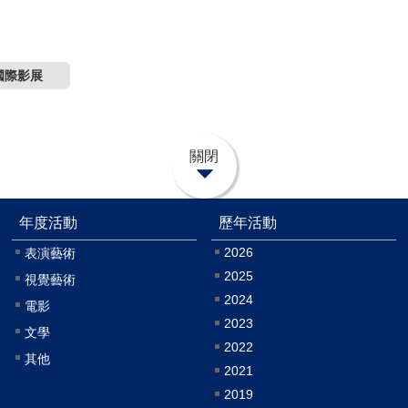
國際影展
關閉
年度活動
歷年活動
2026
表演藝術
2025
視覺藝術
2024
電影
2023
文學
2022
其他
2021
2019