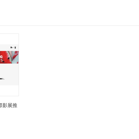
國際影展推