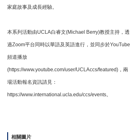
家庭故事及成長經驗。
本系列活動由UCLA白睿文(Michael Berry)教授主持，透
過Zoom平台同時以華語及英語進行，並同步於YouTube
頻道播放
(
https://www.youtube.com/user/UCLAccs/featured
)，兩
場活動報名資訊請見：
https://www.international.ucla.edu/ccs/events
。
相關圖片