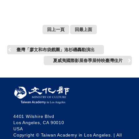
地牙哥
回上一頁
回最上面
臺灣「廖文和布袋戲團」洛杉磯轟動演出
夏威夷國際影展春季展特映臺灣佳片
4401 Wilshire Blvd
Los Angeles, CA 90010
USA
Copyright © Taiwan Academy in Los Angeles. | All