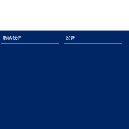
聯絡我們
影音