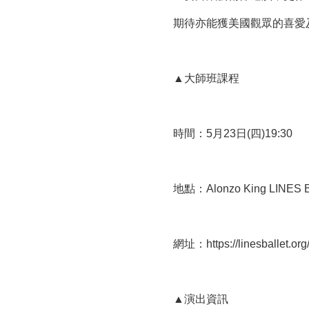
期待亦能獲美國觀眾的喜愛
▲大師班課程
時間：5月23日(四)19:30
地點：Alonzo King LINES Ball
網址：https://linesballet.org
▲演出資訊