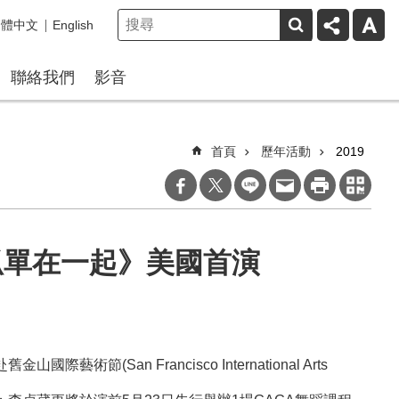
繁體中文
English
聯絡我們
影音
首頁
歷年活動
2019
孤單在一起》美國首演
(San Francisco International Arts