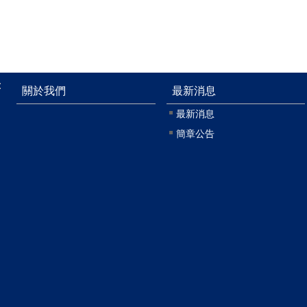
:
關於我們
最新消息
最新消息
簡章公告