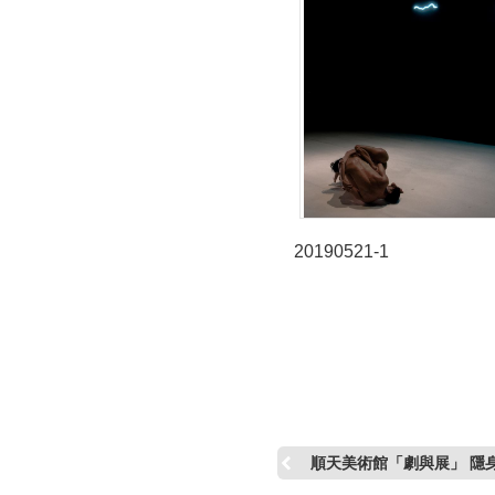
20190521-1
順天美術館「劇與展」 隱