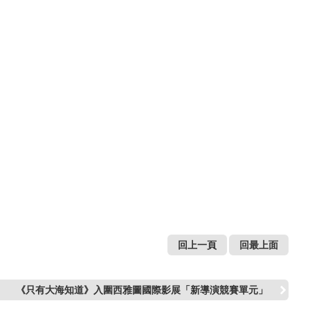
回上一頁
回最上面
《只有大海知道》入圍西雅圖國際影展「新導演競賽單元」