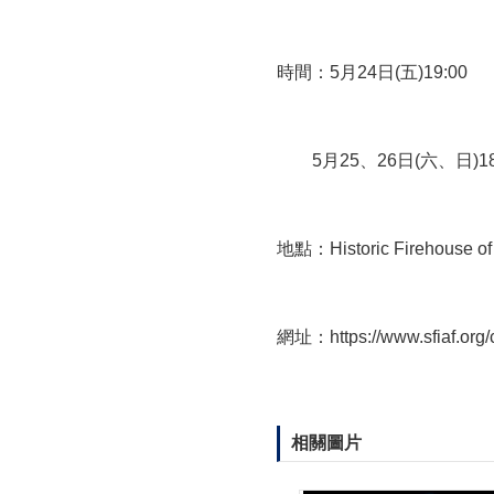
時間：5月24日(五)19:00
5月25、26日(六、日)18
地點：Historic Firehouse of
網址：https://www.sfiaf.org/
相關圖片