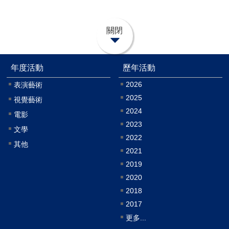
關閉
年度活動
歷年活動
2026
表演藝術
2025
視覺藝術
2024
電影
2023
文學
2022
其他
2021
2019
2020
2018
2017
更多...