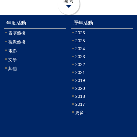
關閉
年度活動
歷年活動
2026
表演藝術
2025
視覺藝術
2024
電影
2023
文學
2022
其他
2021
2019
2020
2018
2017
更多...