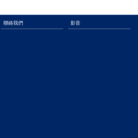
聯絡我們
影音