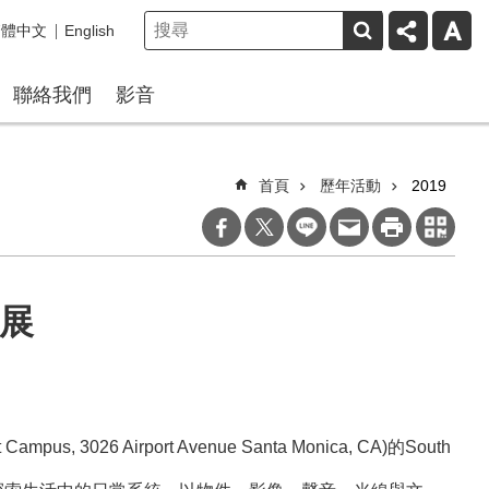
繁體中文
English
聯絡我們
影音
首頁
歷年活動
2019
個展
 Airport Avenue Santa Monica, CA)的South