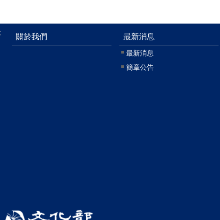
:
關於我們
最新消息
最新消息
簡章公告