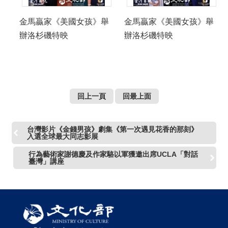
金馬贏家《美國女孩》舉
金馬贏家《美國女孩》舉
辦洛杉磯特映
辦洛杉磯特映
回上一頁
回最上面
台灣影片《金錢男孩》劇集《第一次遇見花香的那刻》
入選全球最大同志影展
行為藝術家謝德慶及作家駱以軍獲邀出席UCLA「對話
臺灣」講座