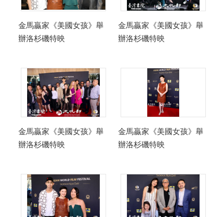
金馬贏家《美國女孩》舉
金馬贏家《美國女孩》舉
辦洛杉磯特映
辦洛杉磯特映
金馬贏家《美國女孩》舉
金馬贏家《美國女孩》舉
辦洛杉磯特映
辦洛杉磯特映