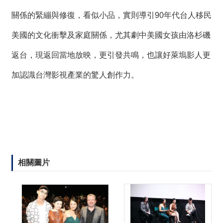
關係的緊繃與修復，看似小品，實則導引90年代台人移民
美國的文化衝擊及家庭關係，尤其劇中美國女孩由洛杉磯
返台，現返回當地放映，更引發共鳴，也讓好萊塢影人更
加認識台灣影視產業的驚人創作力。
相關圖片