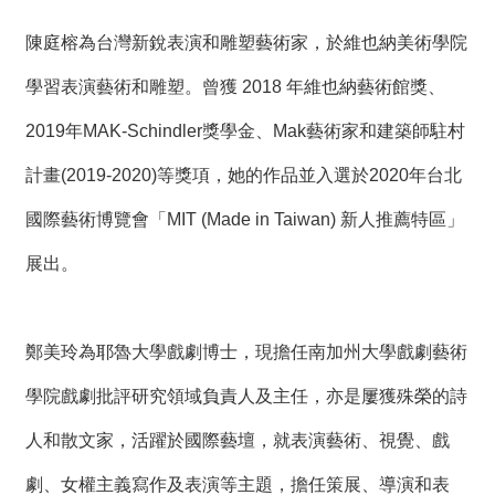
陳庭榕為台灣新銳表演和雕塑藝術家，於維也納美術學院
學習表演藝術和雕塑。曾獲 2018 年維也納藝術館獎、
2019年MAK-Schindler獎學金、Mak藝術家和建築師駐村
計畫(2019-2020)等獎項，她的作品並入選於2020年台北
國際藝術博覽會「MIT (Made in Taiwan) 新人推薦特區」
展出。
鄭美玲為耶魯大學戲劇博士，現擔任南加州大學戲劇藝術
學院戲劇批評研究領域負責人及主任，亦是屢獲殊榮的詩
人和散文家，活躍於國際藝壇，就表演藝術、視覺、戲
劇、女權主義寫作及表演等主題，擔任策展、導演和表