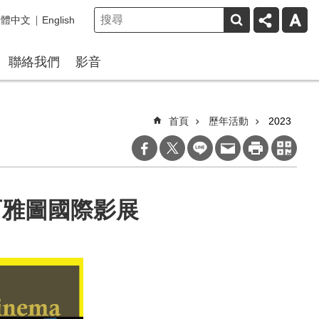
繁體中文
English
聯絡我們
影音
首頁
歷年活動
2023
西雅圖國際影展