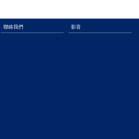
聯絡我們
影音