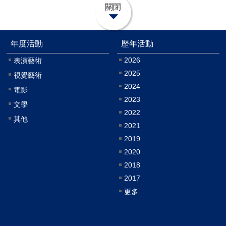
關閉
年度活動
歷年活動
2026
表演藝術
2025
視覺藝術
2024
電影
2023
文學
2022
其他
2021
2019
2020
2018
2017
更多...