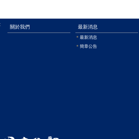
:
關於我們
最新消息
最新消息
簡章公告