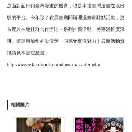
是面對面行銷臺灣漫畫的機會，也是串接臺灣漫畫在地出
版的平台。今年除了在展會期間辦理漫畫家駐點活動，更
首度與在地社群合作辦理一系列推廣活動，將臺漫推廣深
耕，邀請南加州的動漫迷一同感受臺漫魅力！最新活動資
訊請見本書院臉書：
https://www.facebook.com/taiwanacademyla/
相關圖片