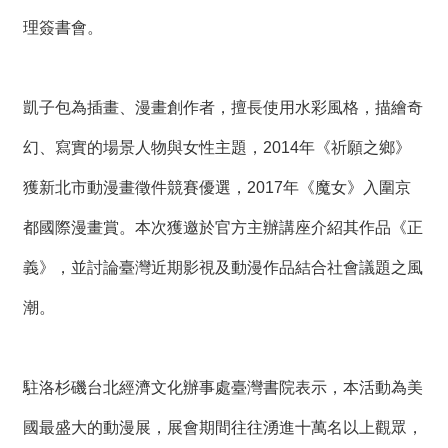
理簽書會。
凱子包為插畫、漫畫創作者，擅長使用水彩風格，描繪奇
幻、寫實的場景人物與女性主題，2014年《祈願之鄉》
獲新北市動漫畫徵件競賽優選，2017年《魔女》入圍京
都國際漫畫賞。本次獲邀於官方主辦講座介紹其作品《正
義》，並討論臺灣近期影視及動漫作品結合社會議題之風
潮。
駐洛杉磯台北經濟文化辦事處臺灣書院表示，本活動為美
國最盛大的動漫展，展會期間往往湧進十萬名以上觀眾，