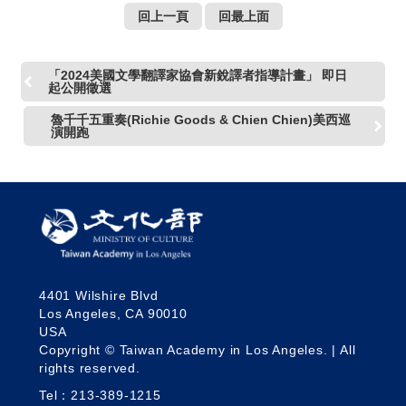
回上一頁
回最上面
「2024美國文學翻譯家協會新銳譯者指導計畫」 即日
起公開徵選
魯千千五重奏(Richie Goods & Chien Chien)美西巡
演開跑
4401 Wilshire Blvd
Los Angeles, CA 90010
USA
Copyright © Taiwan Academy in Los Angeles. | All
rights reserved.
Tel：213-389-1215