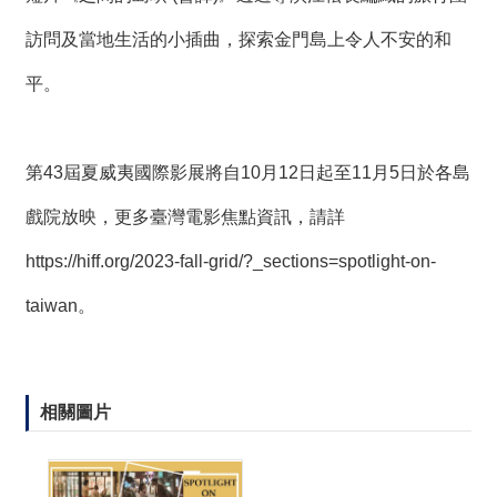
訪問及當地生活的小插曲，探索金門島上令人不安的和
平。
第43屆夏威夷國際影展將自10月12日起至11月5日於各島
戲院放映，更多臺灣電影焦點資訊，請詳
https://hiff.org/2023-fall-grid/?_sections=spotlight-on-
taiwan
。
相關圖片