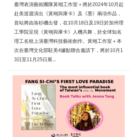
臺灣表演藝術團隊黃翊工作室＋將於2024年10月起
赴美巡迴演出《黃翊與庫卡》及《墨》兩項作品，
首站將由洛杉磯出發，在10月18日及19日於加州理
工學院呈現《黃翊與庫卡》人機共舞，於全球知名
理工名校上演臺灣科技藝術創作。黃翊工作室＋本
次在臺灣文化部駐美4據點聯合邀請下，將於10月1
3日至11月25日展...