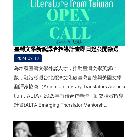
臺灣文學新銳譯者指導計畫即日起公開徵選
2024-09-12
為培養臺灣文學外譯人才，推動臺灣文學英譯出
版，駐洛杉磯台北經濟文化處臺灣書院與美國文學
翻譯家協會（American Literary Translators Associa
tion，ALTA）2025年持續合作辦理「新銳譯者指導
計畫(ALTA Emerging Translator Mentorsh...